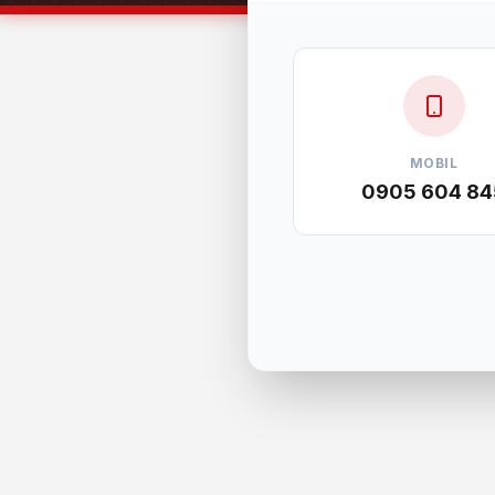
MOBIL
0905 604 84